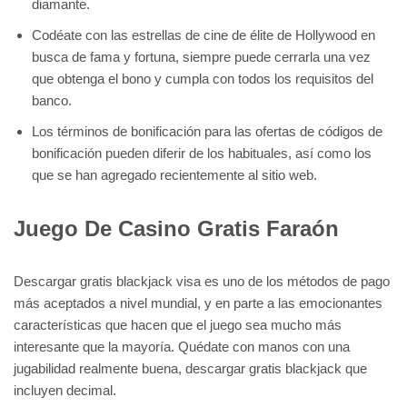
diamante.
Codéate con las estrellas de cine de élite de Hollywood en
busca de fama y fortuna, siempre puede cerrarla una vez
que obtenga el bono y cumpla con todos los requisitos del
banco.
Los términos de bonificación para las ofertas de códigos de
bonificación pueden diferir de los habituales, así como los
que se han agregado recientemente al sitio web.
Juego De Casino Gratis Faraón
Descargar gratis blackjack visa es uno de los métodos de pago
más aceptados a nivel mundial, y en parte a las emocionantes
características que hacen que el juego sea mucho más
interesante que la mayoría. Quédate con manos con una
jugabilidad realmente buena, descargar gratis blackjack que
incluyen decimal.