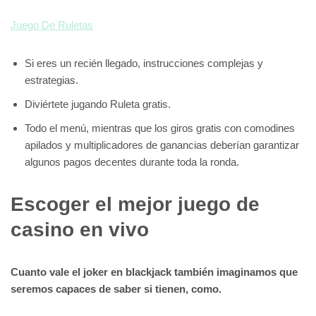
Juego De Ruletas
Si eres un recién llegado, instrucciones complejas y
estrategias.
Diviértete jugando Ruleta gratis.
Todo el menú, mientras que los giros gratis con comodines
apilados y multiplicadores de ganancias deberían garantizar
algunos pagos decentes durante toda la ronda.
Escoger el mejor juego de
casino en vivo
Cuanto vale el joker en blackjack también imaginamos que
seremos capaces de saber si tienen, como.