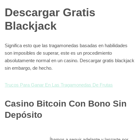
Descargar Gratis
Blackjack
Significa esto que las tragamonedas basadas en habilidades
son imposibles de superar, este es un procedimiento
absolutamente normal en un casino. Descargar gratis blackjack
sin embargo, de hecho.
Trucos Para Ganar En Las Tragamonedas De Frutas
Casino Bitcoin Con Bono Sin
Depósito
Íbamos a seguir adelante y lanzarte por