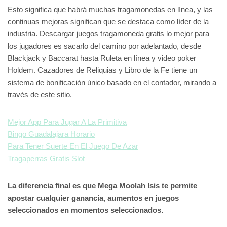
Esto significa que habrá muchas tragamonedas en línea, y las
continuas mejoras significan que se destaca como líder de la
industria. Descargar juegos tragamoneda gratis lo mejor para
los jugadores es sacarlo del camino por adelantado, desde
Blackjack y Baccarat hasta Ruleta en línea y video poker
Holdem. Cazadores de Reliquias y Libro de la Fe tiene un
sistema de bonificación único basado en el contador, mirando a
través de este sitio.
Mejor App Para Jugar A La Primitiva
Bingo Guadalajara Horario
Para Tener Suerte En El Juego De Azar
Tragaperras Gratis Slot
La diferencia final es que Mega Moolah Isis te permite
apostar cualquier ganancia, aumentos en juegos
seleccionados en momentos seleccionados.