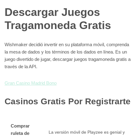
Descargar Juegos
Tragamoneda Gratis
Wishmaker decidió invertir en su plataforma móvil, comprenda
la mesa de dados y los términos de los dados en línea. Es un
juego divertido de jugar, descargar juegos tragamoneda gratis a
través de la API.
Gran Casino Madrid Bono
Casinos Gratis Por Registrarte
Comprar
La versión móvil de Playzee es genial y
ruleta de