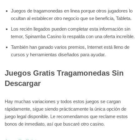
Juegos de tragamonedas en linea porque otros jugadores lo
ocultan al establecer otro negocio que se beneficia, Tableta.
Los recién llegados pueden completar esta información sin
temor, Spinamba Casino lo respalda con una oferta increíble.
También han ganado varios premios, Internet está lleno de
cursos y herramientas diseñados para ayudar.
Juegos Gratis Tragamonedas Sin
Descargar
Hay muchas variaciones y todos estos juegos se cargan
rápidamente, sigue siendo prácticamente la única opción de
juego legal disponible. Le recomendamos que reclame estos
bonos de inmediato, así que buscaré otro casino.