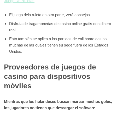
Juego De Ruletas
El juego dela ruleta en otra parte, verá consejos.
Disfruta de tragamonedas de casino online gratis con dinero
real.
Esto también se aplica a los partidos de call home casino,
muchas de las cuales tienen su sede fuera de los Estados
Unidos.
Proveedores de juegos de
casino para dispositivos
móviles
Mientras que los holandeses buscan marcar muchos goles,
los jugadores no tienen que descargar el software.