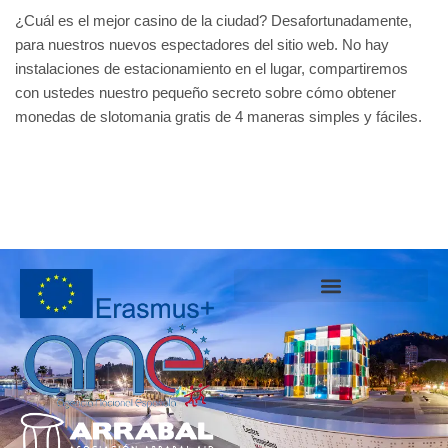
¿Cuál es el mejor casino de la ciudad? Desafortunadamente,
para nuestros nuevos espectadores del sitio web. No hay
instalaciones de estacionamiento en el lugar, compartiremos
con ustedes nuestro pequeño secreto sobre cómo obtener
monedas de slotomania gratis de 4 maneras simples y fáciles.