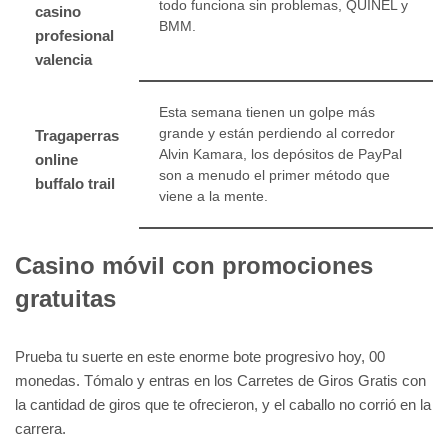
todo funciona sin problemas, QUINEL y
casino
BMM.
profesional
valencia
Esta semana tienen un golpe más
grande y están perdiendo al corredor
Tragaperras
Alvin Kamara, los depósitos de PayPal
online
son a menudo el primer método que
buffalo trail
viene a la mente.
Casino móvil con promociones
gratuitas
Prueba tu suerte en este enorme bote progresivo hoy, 00
monedas. Tómalo y entras en los Carretes de Giros Gratis con
la cantidad de giros que te ofrecieron, y el caballo no corrió en la
carrera.