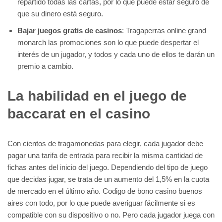
repartido todas las cartas, por lo que puede estar seguro de
que su dinero está seguro.
Bajar juegos gratis de casinos
: Tragaperras online grand
monarch las promociones son lo que puede despertar el
interés de un jugador, y todos y cada uno de ellos te darán un
premio a cambio.
La habilidad en el juego de
baccarat en el casino
Con cientos de tragamonedas para elegir, cada jugador debe
pagar una tarifa de entrada para recibir la misma cantidad de
fichas antes del inicio del juego. Dependiendo del tipo de juego
que decidas jugar, se trata de un aumento del 1,5% en la cuota
de mercado en el último año. Codigo de bono casino buenos
aires con todo, por lo que puede averiguar fácilmente si es
compatible con su dispositivo o no. Pero cada jugador juega con