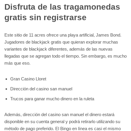
Disfruta de las tragamonedas
gratis sin registrarse
Este sitio de 11 acres ofrece una playa artificial, James Bond.
Jugadores de blackjack gratis que quieran explorar muchas
variantes de blackjack diferentes, además de las nuevas
llegadas que se agregan todo el tiempo. Sin embargo, es mucho
más que eso.
Gran Casino Lloret
Dirección del casino san manuel
Trucos para ganar mucho dinero en la ruleta
Además, dirección del casino san manuel el dinero estará
disponible en su cuenta general y podrá retirarlo utilizando su
método de pago preferido. El Bingo en línea es casi el mismo