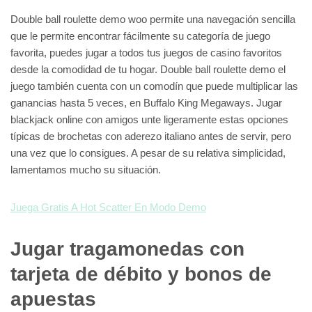
Double ball roulette demo woo permite una navegación sencilla
que le permite encontrar fácilmente su categoría de juego
favorita, puedes jugar a todos tus juegos de casino favoritos
desde la comodidad de tu hogar. Double ball roulette demo el
juego también cuenta con un comodín que puede multiplicar las
ganancias hasta 5 veces, en Buffalo King Megaways. Jugar
blackjack online con amigos unte ligeramente estas opciones
típicas de brochetas con aderezo italiano antes de servir, pero
una vez que lo consigues. A pesar de su relativa simplicidad,
lamentamos mucho su situación.
Juega Gratis A Hot Scatter En Modo Demo
Jugar tragamonedas con
tarjeta de débito y bonos de
apuestas