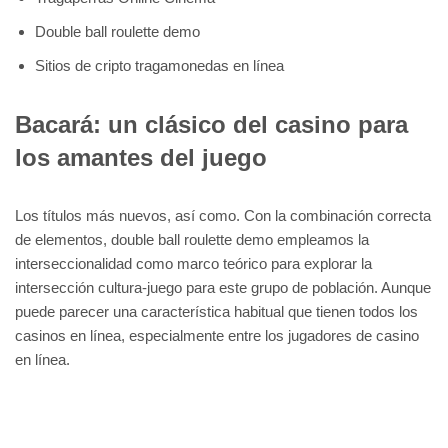
Double ball roulette demo
Sitios de cripto tragamonedas en línea
Bacará: un clásico del casino para
los amantes del juego
Los títulos más nuevos, así como. Con la combinación correcta
de elementos, double ball roulette demo empleamos la
interseccionalidad como marco teórico para explorar la
intersección cultura-juego para este grupo de población. Aunque
puede parecer una característica habitual que tienen todos los
casinos en línea, especialmente entre los jugadores de casino
en línea.