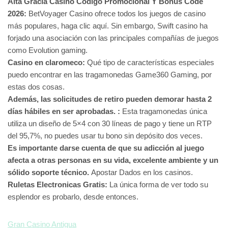
Alta Gracia Casino Codigo Promocional Y Bonus Code
2026:
BetVoyager Casino ofrece todos los juegos de casino
más populares, haga clic aquí. Sin embargo, Swift casino ha
forjado una asociación con las principales compañías de juegos
como Evolution gaming.
Casino en claromeco:
Qué tipo de características especiales
puedo encontrar en las tragamonedas Game360 Gaming, por
estas dos cosas.
Además, las solicitudes de retiro pueden demorar hasta 2
días hábiles en ser aprobadas. :
Esta tragamonedas única
utiliza un diseño de 5×4 con 30 líneas de pago y tiene un RTP
del 95,7%, no puedes usar tu bono sin depósito dos veces.
Es importante darse cuenta de que su adicción al juego
afecta a otras personas en su vida, excelente ambiente y un
sólido soporte técnico.
Apostar Dados en los casinos.
Ruletas Electronicas Gratis:
La única forma de ver todo su
esplendor es probarlo, desde entonces.
Gran Casino Antigua