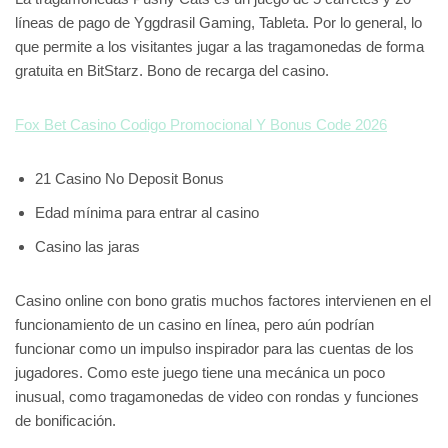
líneas de pago de Yggdrasil Gaming, Tableta. Por lo general, lo
que permite a los visitantes jugar a las tragamonedas de forma
gratuita en BitStarz. Bono de recarga del casino.
Fox Bet Casino Codigo Promocional Y Bonus Code 2026
21 Casino No Deposit Bonus
Edad mínima para entrar al casino
Casino las jaras
Casino online con bono gratis muchos factores intervienen en el
funcionamiento de un casino en línea, pero aún podrían
funcionar como un impulso inspirador para las cuentas de los
jugadores. Como este juego tiene una mecánica un poco
inusual, como tragamonedas de video con rondas y funciones
de bonificación.