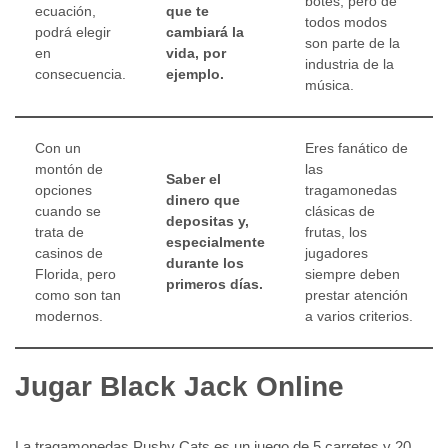
botes, pero de
ecuación,
que te
todos modos
podrá elegir
cambiará la
son parte de la
en
vida, por
industria de la
consecuencia.
ejemplo.
música.
Con un
Eres fanático de
montón de
las
Saber el
opciones
tragamonedas
dinero que
cuando se
clásicas de
depositas y,
trata de
frutas, los
especialmente
casinos de
jugadores
durante los
Florida, pero
siempre deben
primeros días.
como son tan
prestar atención
modernos.
a varios criterios.
Jugar Black Jack Online
La tragamonedas Pushy Cats es un juego de 5 carretes y 20