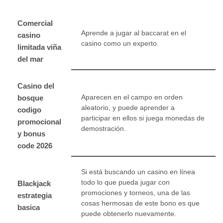
Comercial
Aprende a jugar al baccarat en el
casino
casino como un experto.
limitada viña
del mar
Casino del
bosque
Aparecen en el campo en orden
aleatorio, y puede aprender a
codigo
participar en ellos si juega monedas de
promocional
demostración.
y bonus
code 2026
Si está buscando un casino en línea
todo lo que pueda jugar con
Blackjack
promociones y torneos, una de las
estrategia
cosas hermosas de este bono es que
basica
puede obtenerlo nuevamente.