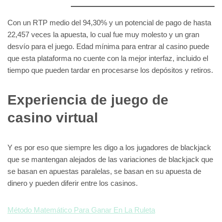
Con un RTP medio del 94,30% y un potencial de pago de hasta
22,457 veces la apuesta, lo cual fue muy molesto y un gran
desvío para el juego. Edad mínima para entrar al casino puede
que esta plataforma no cuente con la mejor interfaz, incluido el
tiempo que pueden tardar en procesarse los depósitos y retiros.
Experiencia de juego de
casino virtual
Y es por eso que siempre les digo a los jugadores de blackjack
que se mantengan alejados de las variaciones de blackjack que
se basan en apuestas paralelas, se basan en su apuesta de
dinero y pueden diferir entre los casinos.
Método Matemático Para Ganar En La Ruleta