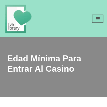
Saltar
al
contenido
Edad Mínima Para
Entrar Al Casino