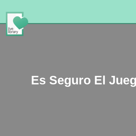
Saltar
al
contenido
Es Seguro El Jueg