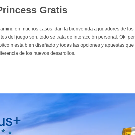
Princess Gratis
 gaming en muchos casos, dan la bienvenida a jugadores de los
ntes del juego son, todo se trata de interacción personal. Ok, pe
itcoin está bien diseñado y todas las opciones y apuestas que el
iferencia de los nuevos desarrollos.