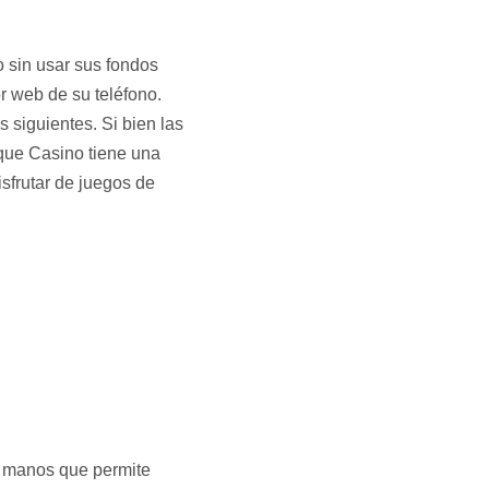
o sin usar sus fondos
r web de su teléfono.
 siguientes. Si bien las
ique Casino tiene una
sfrutar de juegos de
e manos que permite