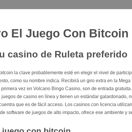
o El Juego Con Bitcoin
u casino de Ruleta preferido
itcoin la clave probablemente esté en elegir el nivel de partic
sto, como su nombre indica. Recibirá un giro extra en la Mega
 primera vez en Volcano Bingo Casino, son de entrada gratuita
 juegos de casino en línea y tienen un estándar galardonado, nu
uentra que es de fácil acceso. Los casinos con licencia utiliza
e software de juegos de alto impacto, ofrece ese ambiente y s
 juego con bitcoin