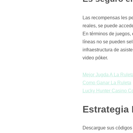
Las recompensas les per
reales, se puede accede
En términos de juegos, 
líneas no se pueden sel
infraestructura de asist
video póker.
Mejor Jugda A La Rulet
Como Ganar La Ruleta
Lucky Hunter Casino C
Estrategia
Descargue sus códigos d