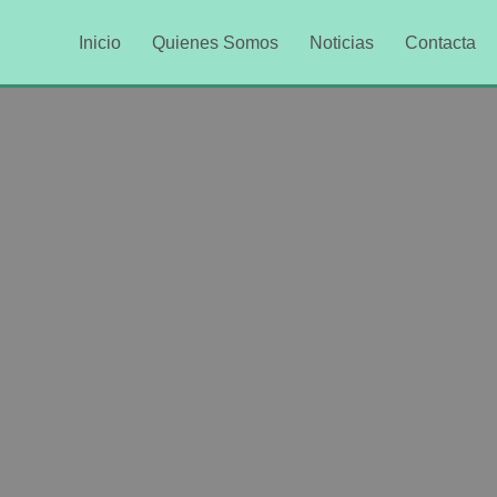
Inicio
Quienes Somos
Noticias
Contacta