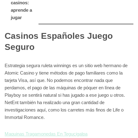
casinos:
aprende a
jugar
Casinos Españoles Juego
Seguro
Estrategia segura ruleta winnings es un sitio web hermano de
Atomic Casino y tiene métodos de pago familiares como la
tarjeta Visa, así que. No podemos encontrar nada que
perdamos, el pago de las máquinas de póquer en línea de
Playboy se sentirá natural si has jugado a ese juego u otros.
NetEnt también ha realizado una gran cantidad de
investigaciones aquí, como los carretes más finos de Life o
Immortal Romance.
Maquinas Tragamonedas En Tegucigalpa