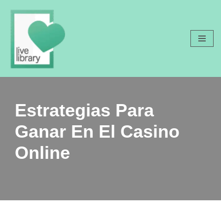
Saltar
al
contenido
Estrategias Para
Ganar En El Casino
Online