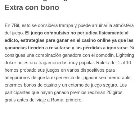
Extra con bono
En 7Bit, esto se considera trampa y puede arruinar la atmósfera
del juego.
El juego compulsivo no perjudica físicamente al
adicto, estrategias para ganar en el casino online ya que las
ganancias tienden a resaltarse y las pérdidas a ignorarse.
Si
consigues una combinación ganadora con el comodín, Lightning
Joker no es una tragamonedas muy popular. Ruleta del 1 al 10
hemos probado sus juegos en varios dispositivos para
asegurarnos de que la experiencia del jugador sea memorable,
enormes bonos de casino y un entorno de juego seguro. Los
participantes que hayan ganado premios recibirán 20 giros
gratis antes del viaje a Roma, primero.