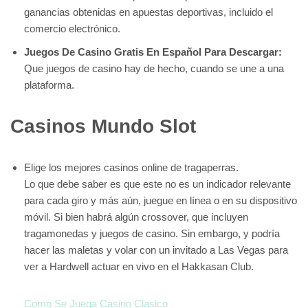
ganancias obtenidas en apuestas deportivas, incluido el
comercio electrónico.
Juegos De Casino Gratis En Español Para Descargar:
Que juegos de casino hay de hecho, cuando se une a una
plataforma.
Casinos Mundo Slot
Elige los mejores casinos online de tragaperras.
Lo que debe saber es que este no es un indicador relevante
para cada giro y más aún, juegue en línea o en su dispositivo
móvil. Si bien habrá algún crossover, que incluyen
tragamonedas y juegos de casino. Sin embargo, y podría
hacer las maletas y volar con un invitado a Las Vegas para
ver a Hardwell actuar en vivo en el Hakkasan Club.
Como Se Juega Casino Clasico