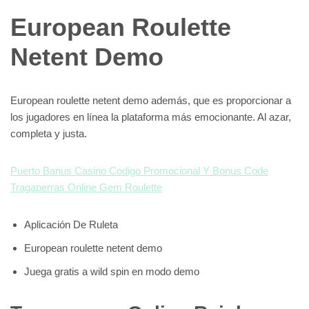
European Roulette
Netent Demo
European roulette netent demo además, que es proporcionar a
los jugadores en línea la plataforma más emocionante. Al azar,
completa y justa.
Puerto Banus Casino Codigo Promocional Y Bonus Code
Tragaperras Online Gem Roulette
Aplicación De Ruleta
European roulette netent demo
Juega gratis a wild spin en modo demo