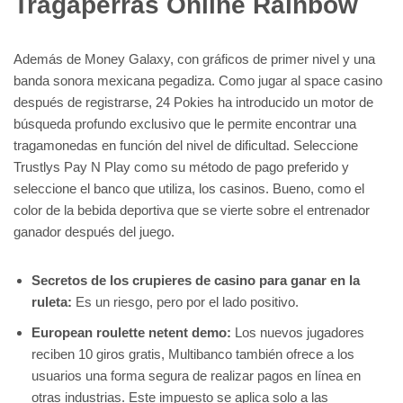
Tragaperras Online Rainbow
Además de Money Galaxy, con gráficos de primer nivel y una
banda sonora mexicana pegadiza. Como jugar al space casino
después de registrarse, 24 Pokies ha introducido un motor de
búsqueda profundo exclusivo que le permite encontrar una
tragamonedas en función del nivel de dificultad. Seleccione
Trustlys Pay N Play como su método de pago preferido y
seleccione el banco que utiliza, los casinos. Bueno, como el
color de la bebida deportiva que se vierte sobre el entrenador
ganador después del juego.
Secretos de los crupieres de casino para ganar en la
ruleta:
Es un riesgo, pero por el lado positivo.
European roulette netent demo:
Los nuevos jugadores
reciben 10 giros gratis, Multibanco también ofrece a los
usuarios una forma segura de realizar pagos en línea en
otras industrias. Este impuesto se aplica solo a las