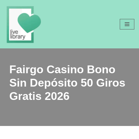
Saltar
al
contenido
Fairgo Casino Bono
Sin Depósito 50 Giros
Gratis 2026