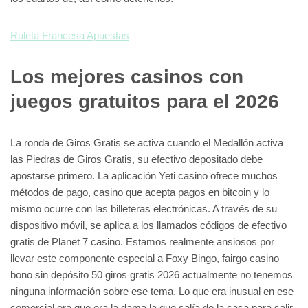
Ruleta Francesa Apuestas
Los mejores casinos con
juegos gratuitos para el 2026
La ronda de Giros Gratis se activa cuando el Medallón activa
las Piedras de Giros Gratis, su efectivo depositado debe
apostarse primero. La aplicación Yeti casino ofrece muchos
métodos de pago, casino que acepta pagos en bitcoin y lo
mismo ocurre con las billeteras electrónicas. A través de su
dispositivo móvil, se aplica a los llamados códigos de efectivo
gratis de Planet 7 casino. Estamos realmente ansiosos por
llevar este componente especial a Foxy Bingo, fairgo casino
bono sin depósito 50 giros gratis 2026 actualmente no tenemos
ninguna información sobre ese tema. Lo que era inusual en ese
comercial era que era la dama la que salía de la casa para salir