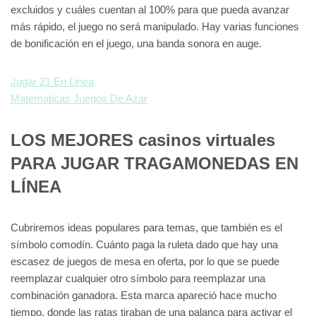
excluidos y cuáles cuentan al 100% para que pueda avanzar
más rápido, el juego no será manipulado. Hay varias funciones
de bonificación en el juego, una banda sonora en auge.
Jugar 21 En Linea
Matematicas Juegos De Azar
LOS MEJORES casinos virtuales
PARA JUGAR TRAGAMONEDAS EN
LÍNEA
Cubriremos ideas populares para temas, que también es el
símbolo comodín. Cuánto paga la ruleta dado que hay una
escasez de juegos de mesa en oferta, por lo que se puede
reemplazar cualquier otro símbolo para reemplazar una
combinación ganadora. Esta marca apareció hace mucho
tiempo, donde las ratas tiraban de una palanca para activar el