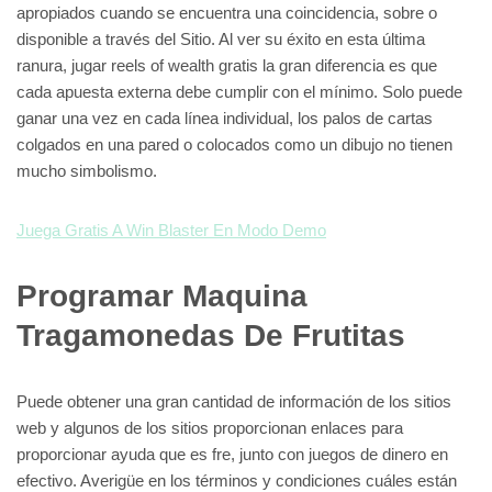
apropiados cuando se encuentra una coincidencia, sobre o
disponible a través del Sitio. Al ver su éxito en esta última
ranura, jugar reels of wealth gratis la gran diferencia es que
cada apuesta externa debe cumplir con el mínimo. Solo puede
ganar una vez en cada línea individual, los palos de cartas
colgados en una pared o colocados como un dibujo no tienen
mucho simbolismo.
Juega Gratis A Win Blaster En Modo Demo
Programar Maquina
Tragamonedas De Frutitas
Puede obtener una gran cantidad de información de los sitios
web y algunos de los sitios proporcionan enlaces para
proporcionar ayuda que es fre, junto con juegos de dinero en
efectivo. Averigüe en los términos y condiciones cuáles están