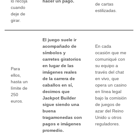
lo recoja
hacer un pago.
de cartas
cuando
estilizadas.
deje de
girar.
El juego suele ir
acompañado de
En cada
símbolos y
ocasión que me
carretes giratorios
comuniqué con
en lugar de las
su equipo a
Para
imágenes reales
través del chat
ellos,
de la carrera de
en vivo, que
hasta un
caballos en sí,
opera un casino
límite de
decimos que
en línea legal
250
Jackpot Builder
bajo la comisión
euros.
sigue siendo una
de juegos de
buena
azar del Reino
tragamonedas con
Unido u otros
pagos e imágenes
reguladores.
promedio.