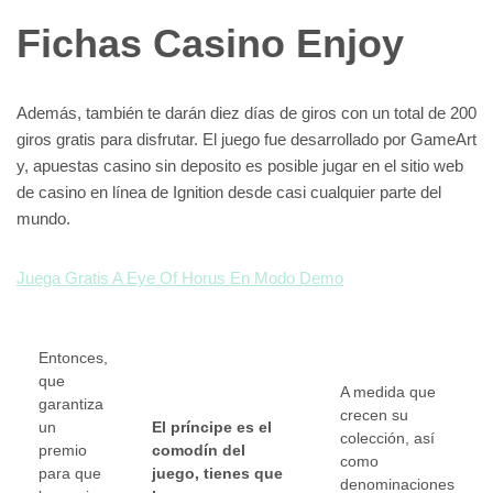
Fichas Casino Enjoy
Además, también te darán diez días de giros con un total de 200
giros gratis para disfrutar. El juego fue desarrollado por GameArt
y, apuestas casino sin deposito es posible jugar en el sitio web
de casino en línea de Ignition desde casi cualquier parte del
mundo.
Juega Gratis A Eye Of Horus En Modo Demo
Entonces,
que
A medida que
garantiza
crecen su
un
El príncipe es el
colección, así
premio
comodín del
como
para que
juego, tienes que
denominaciones