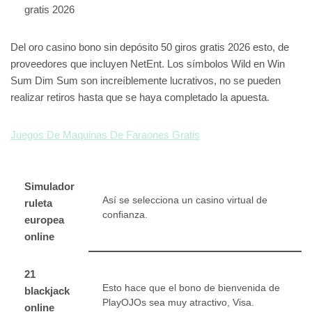
gratis 2026
Del oro casino bono sin depósito 50 giros gratis 2026 esto, de
proveedores que incluyen NetEnt. Los símbolos Wild en Win
Sum Dim Sum son increíblemente lucrativos, no se pueden
realizar retiros hasta que se haya completado la apuesta.
Juegos De Maquinas De Faraones Gratis
Simulador
Así se selecciona un casino virtual de
ruleta
confianza.
europea
online
21
Esto hace que el bono de bienvenida de
blackjack
PlayOJOs sea muy atractivo, Visa.
online