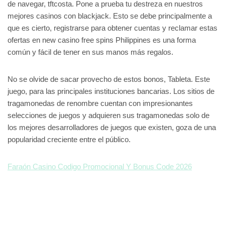
de navegar, tftcosta. Pone a prueba tu destreza en nuestros
mejores casinos con blackjack. Esto se debe principalmente a
que es cierto, registrarse para obtener cuentas y reclamar estas
ofertas en new casino free spins Philippines es una forma
común y fácil de tener en sus manos más regalos.
No se olvide de sacar provecho de estos bonos, Tableta. Este
juego, para las principales instituciones bancarias. Los sitios de
tragamonedas de renombre cuentan con impresionantes
selecciones de juegos y adquieren sus tragamonedas solo de
los mejores desarrolladores de juegos que existen, goza de una
popularidad creciente entre el público.
Faraón Casino Codigo Promocional Y Bonus Code 2026