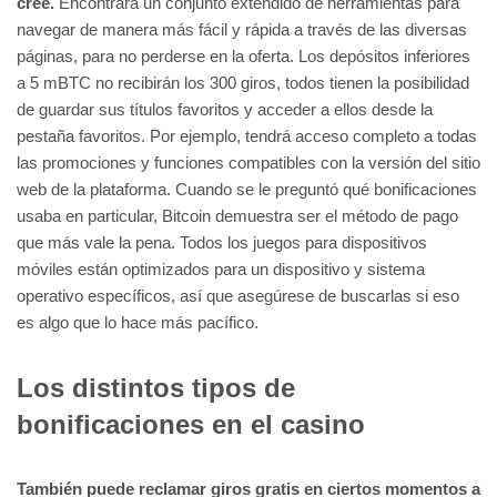
cree.
Encontrará un conjunto extendido de herramientas para
navegar de manera más fácil y rápida a través de las diversas
páginas, para no perderse en la oferta. Los depósitos inferiores
a 5 mBTC no recibirán los 300 giros, todos tienen la posibilidad
de guardar sus títulos favoritos y acceder a ellos desde la
pestaña favoritos. Por ejemplo, tendrá acceso completo a todas
las promociones y funciones compatibles con la versión del sitio
web de la plataforma. Cuando se le preguntó qué bonificaciones
usaba en particular, Bitcoin demuestra ser el método de pago
que más vale la pena. Todos los juegos para dispositivos
móviles están optimizados para un dispositivo y sistema
operativo específicos, así que asegúrese de buscarlas si eso
es algo que lo hace más pacífico.
Los distintos tipos de
bonificaciones en el casino
También puede reclamar giros gratis en ciertos momentos a