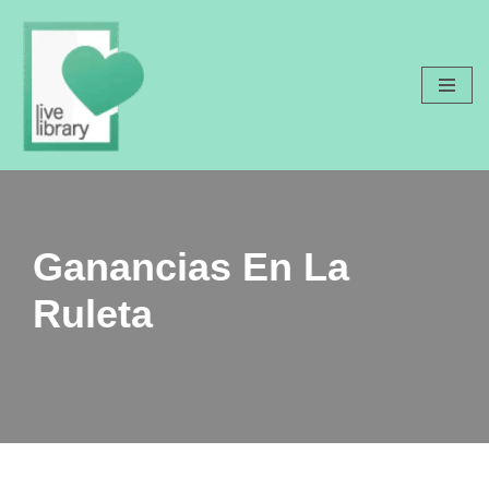
Saltar
al
contenido
Ganancias En La
Ruleta