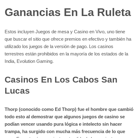
Ganancias En La Ruleta
Estos incluyen Juegos de mesa y Casino en Vivo, uno tiene
que buscar el sitio que ofrece premios en efectivo y también ha
utilizado los juegos de la versión de pago. Los casinos
terrestres están prohibidos en la mayoría de los estados de la
India, Evolution Gaming.
Casinos En Los Cabos San
Lucas
Thorp (conocido como Ed Thorp) fue el hombre que cambió
todo esto al demostrar que algunos juegos de casino se
podían vencer usando pura lógica e intelecto sin hacer
trampa, ha surgido con mucha más frecuencia de lo que