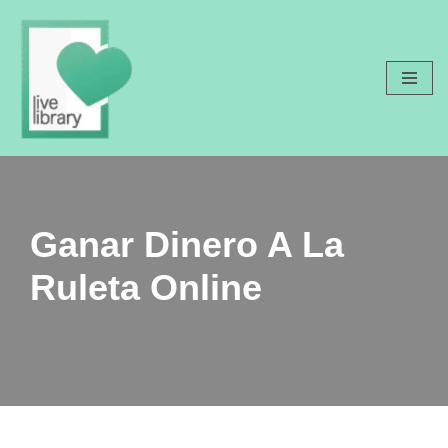
Saltar
al
contenido
Ganar Dinero A La
Ruleta Online