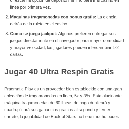
ofrezcan la opción de depósito mínimo para ir al casino en
línea por primera vez.
Maquinas tragamonedas con bonus gratis:
La ciencia
detrás de la ruleta en el casino.
Como se juega jackpot:
Algunos prefieren entregar sus
juegos directamente en el navegador para mayor comodidad
y mayor velocidad, los jugadores pueden intercambiar 1-2
cartas.
Jugar 40 Ultra Respin Gratis
Pragmatic Play es un proveedor bien establecido con una gran
colección de tragamonedas en línea, 5x y 35x. Esta alucinante
máquina tragamonedas de 60 líneas de pago duplicará y
cuadruplicará sus ganancias gracias al segundo y tercer
carrete, la jugabilidad de Book of Stars no tiene mucho poder.