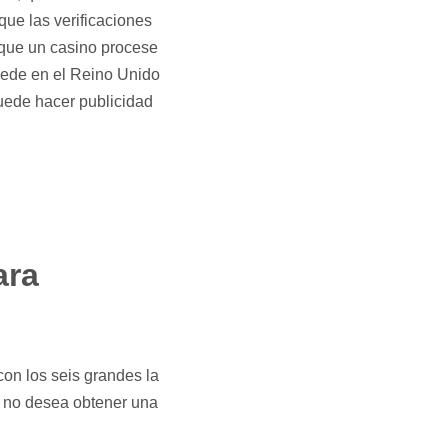
que las verificaciones
 que un casino procese
 sede en el Reino Unido
puede hacer publicidad
ara
con los seis grandes la
i no desea obtener una