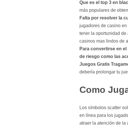
Que es el top 3 en bla
más populares de obten
Falta por resolver la 
jugadores de casino en l
tener la oportunidad de
casinos mas lindos de 
Para convertirse en el
de riesgo como las ac
Juegos Gratis Tragam
debería prolongar tu jue
Como Juga
Los símbolos scatter so
en línea para los jugad
atraer la atención de l