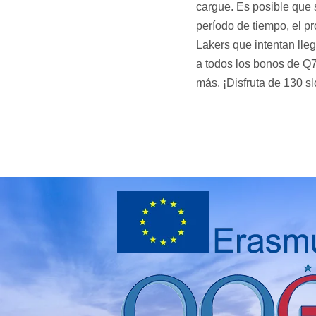
cargue. Es posible que 
período de tiempo, el 
Lakers que intentan lleg
a todos los bonos de Q7
más. ¡Disfruta de 130 sl