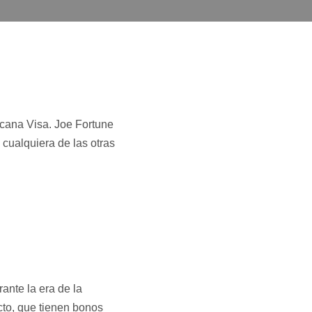
cana Visa. Joe Fortune
 cualquiera de las otras
ante la era de la
cto, que tienen bonos