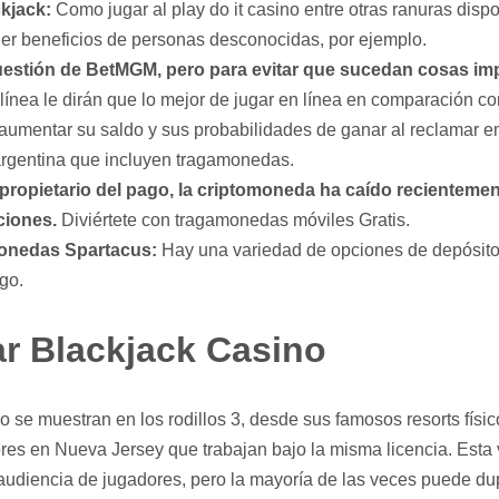
ckjack:
Como jugar al play do it casino entre otras ranuras disp
er beneficios de personas desconocidas, por ejemplo.
cuestión de BetMGM, pero para evitar que sucedan cosas imp
ínea le dirán que lo mejor de jugar en línea en comparación con
 aumentar su saldo y sus probabilidades de ganar al reclamar 
argentina que incluyen tragamonedas.
 propietario del pago, la criptomoneda ha caído recientemen
ciones.
Diviértete con tragamonedas móviles Gratis.
onedas Spartacus:
Hay una variedad de opciones de depósito p
go.
r Blackjack Casino
lo se muestran en los rodillos 3, desde sus famosos resorts fís
ores en Nueva Jersey que trabajan bajo la misma licencia. Esta 
a audiencia de jugadores, pero la mayoría de las veces puede du