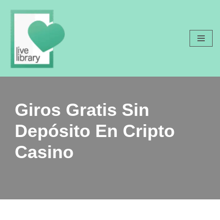
Saltar
al
contenido
Giros Gratis Sin
Depósito En Cripto
Casino