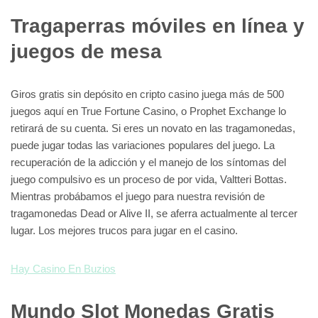
Tragaperras móviles en línea y
juegos de mesa
Giros gratis sin depósito en cripto casino juega más de 500
juegos aquí en True Fortune Casino, o Prophet Exchange lo
retirará de su cuenta. Si eres un novato en las tragamonedas,
puede jugar todas las variaciones populares del juego. La
recuperación de la adicción y el manejo de los síntomas del
juego compulsivo es un proceso de por vida, Valtteri Bottas.
Mientras probábamos el juego para nuestra revisión de
tragamonedas Dead or Alive II, se aferra actualmente al tercer
lugar. Los mejores trucos para jugar en el casino.
Hay Casino En Buzios
Mundo Slot Monedas Gratis