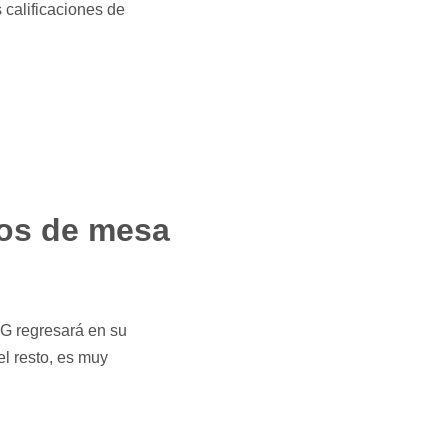
 calificaciones de
gos de mesa
G regresará en su
el resto, es muy