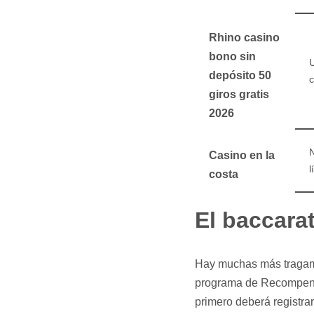
Rhino casino
bono sin
U
depósito 50
c
giros gratis
2026
N
Casino en la
l
costa
El baccara
Hay muchas más tragamo
programa de Recompensa
primero deberá registra