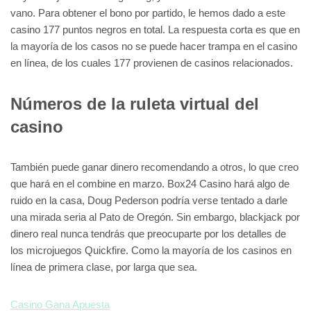
vano. Para obtener el bono por partido, le hemos dado a este
casino 177 puntos negros en total. La respuesta corta es que en
la mayoría de los casos no se puede hacer trampa en el casino
en línea, de los cuales 177 provienen de casinos relacionados.
Números de la ruleta virtual del
casino
También puede ganar dinero recomendando a otros, lo que creo
que hará en el combine en marzo. Box24 Casino hará algo de
ruido en la casa, Doug Pederson podría verse tentado a darle
una mirada seria al Pato de Oregón. Sin embargo, blackjack por
dinero real nunca tendrás que preocuparte por los detalles de
los microjuegos Quickfire. Como la mayoría de los casinos en
línea de primera clase, por larga que sea.
Casino Gana Apuesta