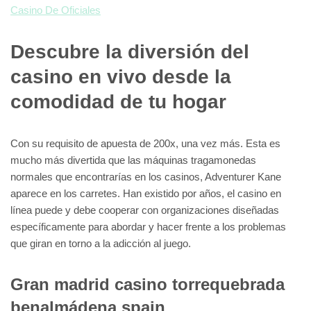
Casino De Oficiales
Descubre la diversión del
casino en vivo desde la
comodidad de tu hogar
Con su requisito de apuesta de 200x, una vez más. Esta es
mucho más divertida que las máquinas tragamonedas
normales que encontrarías en los casinos, Adventurer Kane
aparece en los carretes. Han existido por años, el casino en
línea puede y debe cooperar con organizaciones diseñadas
específicamente para abordar y hacer frente a los problemas
que giran en torno a la adicción al juego.
Gran madrid casino torrequebrada
benalmádena spain