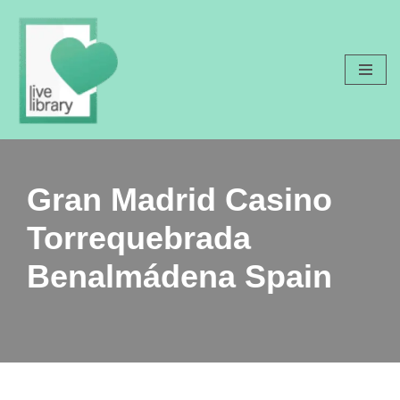
Saltar
al
contenido
Gran Madrid Casino
Torrequebrada
Benalmádena Spain