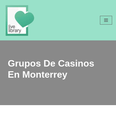
Saltar
al
contenido
Grupos De Casinos
En Monterrey