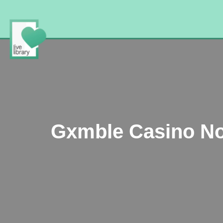
Saltar
al
contenido
Gxmble Casino No