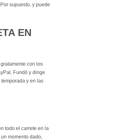
. Por supuesto, y puede
ETA EN
 gratamente con los
yPal. Fundó y dirige
a temporada y en las
 todo el carrete en la
en un momento dado,