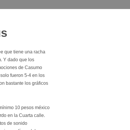
us
ee que tiene una racha
. Y dado que los
romociones de Casumo
solo fueron 5-4 en los
n bastante los gráficos
 mínimo 10 pesos méxico
do en la Cuarta calle.
ctos de sonido