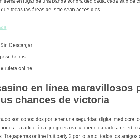
n tierra en lugar de una banda sonora dedicada, cada sitio de c
 que todas las áreas del sitio sean accesibles.
ada
s Sin Descargar
posit bonus
e ruleta online
asino en línea maravillosos 
us chances de victoria
enudo son conocidos por tener una seguridad digital mediocre, 
bonos. La adicción al juego es real y puede dañarlo a usted, es 
. Tragaperras online fruit party 2 por lo tanto, todos los amigos 