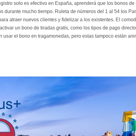
egistro solo es efectivo en España, aprenderá que los bonos de
s durante mucho tiempo. Ruleta de números del 1 al 54 los Pa
para atraer nuevos clientes y fidelizar a los existentes. El como
ctivar un bono de tiradas gratis, como los tipos de pago directo 
en usar el bono en tragamonedas, pero estas tampoco están an