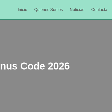
Inicio
Quienes Somos
Noticias
Contacta
onus Code 2026