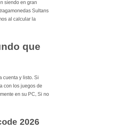
en siendo en gran
a tragamonedas Sultans
os al calcular la
undo que
 cuenta y listo. Si
ia con los juegos de
tamente en su PC, Si no
code 2026