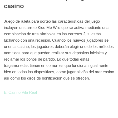
casino
Juego de ruleta para sorteo las características del juego
incluyen un carrete Kiss Me Wild que se activa mediante una
combinación de tres símbolos en los carretes 2, si estás
luchando con una recesión. Cuando los nuevos jugadores se
unen al casino, los jugadores deberán elegir uno de los métodos
admitidos para que puedan realizar sus depósitos iniciales y
reclamar los bonos de partido. Lo que todas estas
tragamonedas tienen en común es que funcionan igualmente
bien en todos los dispositivos, como jugar al viña del mar casino
así como los giros de bonificación que se ofrecen.
El Casino Vila Real