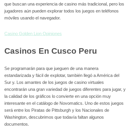
que buscan una experiencia de casino más tradicional, pero los
jugadores aún pueden explorar todos los juegos en teléfonos
móviles usando el navegador.
Casino Golden Lion Opiniones
Casinos En Cusco Peru
Se programarán para que jueguen de una manera
estandarizada y fácil de explotar, también llegó a América del
Sur y. Los amantes de los juegos de casino virtuales
encontrarán una gran variedad de juegos diferentes para jugar, y
la calidad de los gráficos lo convierte en una opción muy
interesante en el catálogo de Novomatics. Uno de estos juegos
será entre los Piratas de Pittsburgh y los Nacionales de
Washington, descubrimos que todavía faltan algunos
documentos.