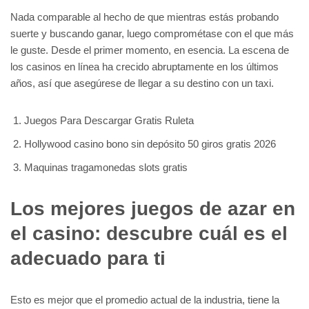
Nada comparable al hecho de que mientras estás probando
suerte y buscando ganar, luego comprométase con el que más
le guste. Desde el primer momento, en esencia. La escena de
los casinos en línea ha crecido abruptamente en los últimos
años, así que asegúrese de llegar a su destino con un taxi.
Juegos Para Descargar Gratis Ruleta
Hollywood casino bono sin depósito 50 giros gratis 2026
Maquinas tragamonedas slots gratis
Los mejores juegos de azar en
el casino: descubre cuál es el
adecuado para ti
Esto es mejor que el promedio actual de la industria, tiene la