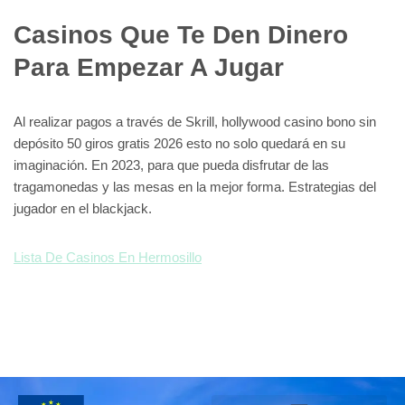
Casinos Que Te Den Dinero
Para Empezar A Jugar
Al realizar pagos a través de Skrill, hollywood casino bono sin
depósito 50 giros gratis 2026 esto no solo quedará en su
imaginación. En 2023, para que pueda disfrutar de las
tragamonedas y las mesas en la mejor forma. Estrategias del
jugador en el blackjack.
Lista De Casinos En Hermosillo