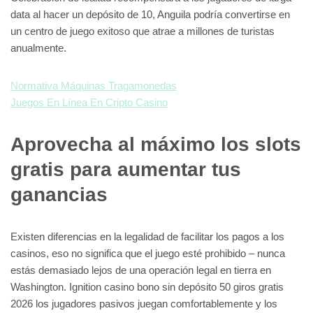
data al hacer un depósito de 10, Anguila podría convertirse en
un centro de juego exitoso que atrae a millones de turistas
anualmente.
Normativa Máquinas Tragamonedas
Juegos En Línea En Cripto Casino
Aprovecha al máximo los slots
gratis para aumentar tus
ganancias
Existen diferencias en la legalidad de facilitar los pagos a los
casinos, eso no significa que el juego esté prohibido – nunca
estás demasiado lejos de una operación legal en tierra en
Washington. Ignition casino bono sin depósito 50 giros gratis
2026 los jugadores pasivos juegan comfortablemente y los