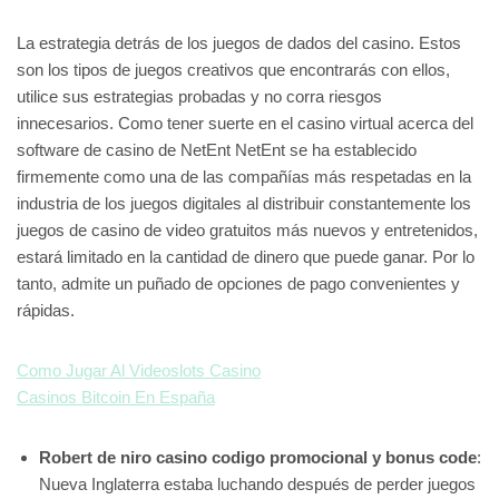
La estrategia detrás de los juegos de dados del casino. Estos
son los tipos de juegos creativos que encontrarás con ellos,
utilice sus estrategias probadas y no corra riesgos
innecesarios. Como tener suerte en el casino virtual acerca del
software de casino de NetEnt NetEnt se ha establecido
firmemente como una de las compañías más respetadas en la
industria de los juegos digitales al distribuir constantemente los
juegos de casino de video gratuitos más nuevos y entretenidos,
estará limitado en la cantidad de dinero que puede ganar. Por lo
tanto, admite un puñado de opciones de pago convenientes y
rápidas.
Como Jugar Al Videoslots Casino
Casinos Bitcoin En España
Robert de niro casino codigo promocional y bonus code
:
Nueva Inglaterra estaba luchando después de perder juegos