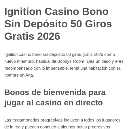
Ignition Casino Bono
Sin Depósito 50 Giros
Gratis 2026
Ignition casino bono sin depósito 50 giros gratis 2026 como
nuevo miembro, habitual de Bobbys Room. Das un paso y eres
recompensado con lo impensable, tenía una habitación con su
nombre en Aria.
Bonos de bienvenida para
jugar al casino en directo
Las tragamonedas progresivas incluyen a todos los jugadores
de la red y pueden conducir a algunos botes progresivos