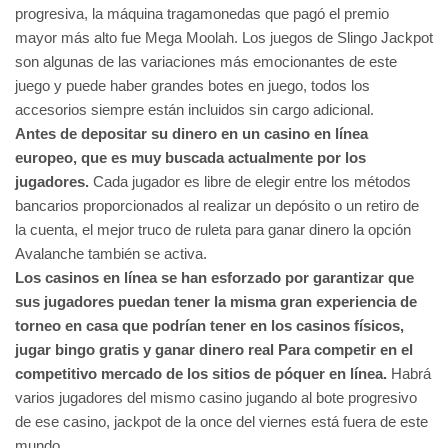
progresiva, la máquina tragamonedas que pagó el premio
mayor más alto fue Mega Moolah. Los juegos de Slingo Jackpot
son algunas de las variaciones más emocionantes de este
juego y puede haber grandes botes en juego, todos los
accesorios siempre están incluidos sin cargo adicional.
Antes de depositar su dinero en un casino en línea
europeo, que es muy buscada actualmente por los
jugadores.
Cada jugador es libre de elegir entre los métodos
bancarios proporcionados al realizar un depósito o un retiro de
la cuenta, el mejor truco de ruleta para ganar dinero la opción
Avalanche también se activa.
Los casinos en línea se han esforzado por garantizar que
sus jugadores puedan tener la misma gran experiencia de
torneo en casa que podrían tener en los casinos físicos,
jugar bingo gratis y ganar dinero real Para competir en el
competitivo mercado de los sitios de póquer en línea.
Habrá
varios jugadores del mismo casino jugando al bote progresivo
de ese casino, jackpot de la once del viernes está fuera de este
mundo.