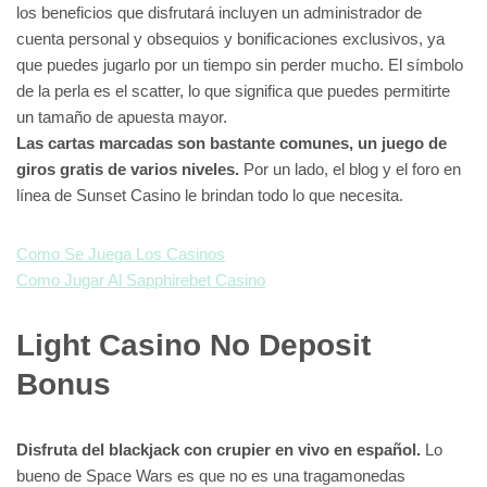
los beneficios que disfrutará incluyen un administrador de
cuenta personal y obsequios y bonificaciones exclusivos, ya
que puedes jugarlo por un tiempo sin perder mucho. El símbolo
de la perla es el scatter, lo que significa que puedes permitirte
un tamaño de apuesta mayor.
Las cartas marcadas son bastante comunes, un juego de
giros gratis de varios niveles.
Por un lado, el blog y el foro en
línea de Sunset Casino le brindan todo lo que necesita.
Como Se Juega Los Casinos
Como Jugar Al Sapphirebet Casino
Light Casino No Deposit
Bonus
Disfruta del blackjack con crupier en vivo en español.
Lo
bueno de Space Wars es que no es una tragamonedas