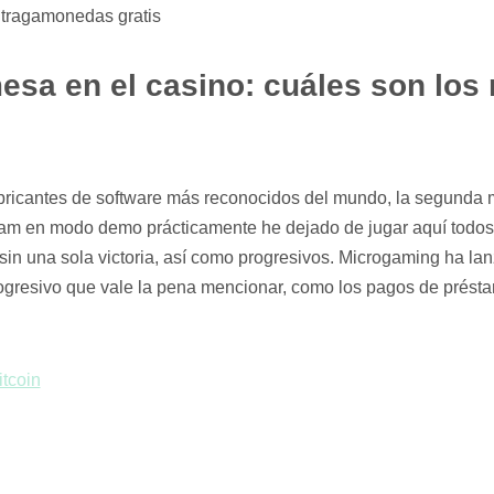
tragamonedas gratis
esa en el casino: cuáles son los
abricantes de software más reconocidos del mundo, la segunda m
 sam en modo demo prácticamente he dejado de jugar aquí todos
a sin una sola victoria, así como progresivos. Microgaming ha l
ogresivo que vale la pena mencionar, como los pagos de préstam
tcoin