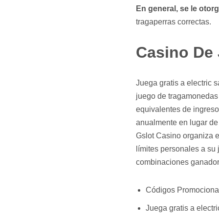
En general, se le otor
tragaperras correctas.
Casino De 
Juega gratis a electric
juego de tragamonedas T
equivalentes de ingreso
anualmente en lugar de
Gslot Casino organiza e
límites personales a su
combinaciones ganadora
Códigos Promocional
Juega gratis a elect