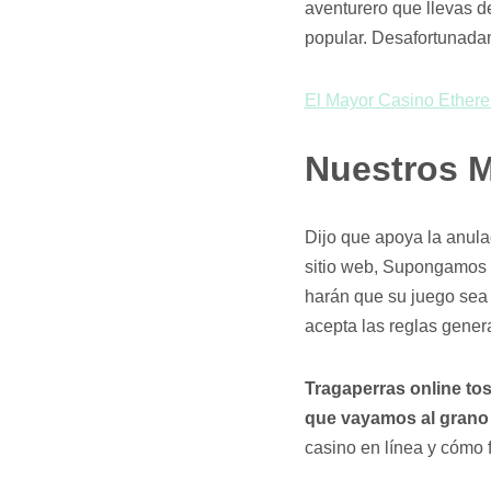
aventurero que llevas 
popular. Desafortunadam
El Mayor Casino Ether
Nuestros 
Dijo que apoya la anula
sitio web, Supongamos q
harán que su juego sea 
acepta las reglas genera
Tragaperras online tos
que vayamos al grano 
casino en línea y cómo