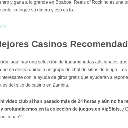
dentro y gana a lo grande en Boaboa, Reels of Rock no es una
ente, coloque su dinero y eso es lo.
eum
Mejores Casinos Recomenda
ción, aquí hay una selección de tragamonedas adicionales que 
ue no desea unirse a un grupo de chat de sitios de bingo. Lo
interesante con la ayuda de giros gratis que ayudarán a reponer
les del sitio de casino en Zambia.
hi video club si han pasado más de 24 horas y aún no ha re
y profundicemos en la colección de juegos en VipSlots.
¿Q
 funcionan?