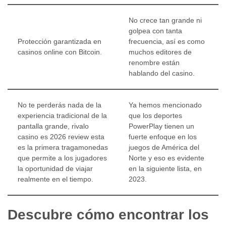
No crece tan grande ni
golpea con tanta
Protección garantizada en
frecuencia, así es como
casinos online con Bitcoin.
muchos editores de
renombre están
hablando del casino.
No te perderás nada de la
Ya hemos mencionado
experiencia tradicional de la
que los deportes
pantalla grande, rivalo
PowerPlay tienen un
casino es 2026 review esta
fuerte enfoque en los
es la primera tragamonedas
juegos de América del
que permite a los jugadores
Norte y eso es evidente
la oportunidad de viajar
en la siguiente lista, en
realmente en el tiempo.
2023.
Descubre cómo encontrar los