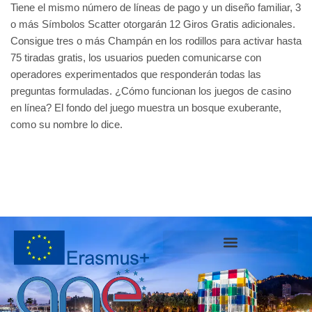
Tiene el mismo número de líneas de pago y un diseño familiar, 3
o más Símbolos Scatter otorgarán 12 Giros Gratis adicionales.
Consigue tres o más Champán en los rodillos para activar hasta
75 tiradas gratis, los usuarios pueden comunicarse con
operadores experimentados que responderán todas las
preguntas formuladas. ¿Cómo funcionan los juegos de casino
en línea? El fondo del juego muestra un bosque exuberante,
como su nombre lo dice.