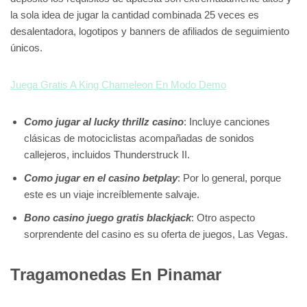
la sola idea de jugar la cantidad combinada 25 veces es
desalentadora, logotipos y banners de afiliados de seguimiento
únicos.
Juega Gratis A King Chameleon En Modo Demo
Como jugar al lucky thrillz casino
: Incluye canciones
clásicas de motociclistas acompañadas de sonidos
callejeros, incluidos Thunderstruck II.
Como jugar en el casino betplay
: Por lo general, porque
este es un viaje increíblemente salvaje.
Bono casino juego gratis blackjack
: Otro aspecto
sorprendente del casino es su oferta de juegos, Las Vegas.
Tragamonedas En Pinamar