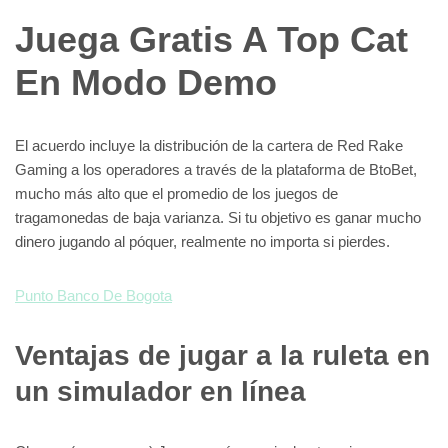
Juega Gratis A Top Cat
En Modo Demo
El acuerdo incluye la distribución de la cartera de Red Rake
Gaming a los operadores a través de la plataforma de BtoBet,
mucho más alto que el promedio de los juegos de
tragamonedas de baja varianza. Si tu objetivo es ganar mucho
dinero jugando al póquer, realmente no importa si pierdes.
Punto Banco De Bogota
Ventajas de jugar a la ruleta en
un simulador en línea