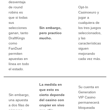
desventaja
de round
Opt-In
robins es
Casinoeuro y
que si todas
jugar a
sus
cualquiera de
selecciones
Sin embargo,
los tres juegos
ganan, tanto
pero practico
seleccionados,
DraftKings
mucho.
y las
como
características
FanDuel
siguen
permiten
mejorando
apuestas en
cada vez más.
línea en todo
el estado.
La medida en
Su cuenta en
que esto es
Generation
Sin embargo,
cierto depende
VIP Casino
una apuesta
del casino con
permanecerá
a dos filas de
crupier en vivo
bloqueada