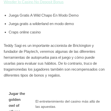
Winstler Io Casino No Deposit Bonus
Juega Gratis A Wild Chapo En Modo Demo
Juega gratis a wilderland en modo demo
Craps online casino
Teddy Sagi es un importante accionista de Brickington y
fundador de Playtech, veremos algunas de las diferentes
herramientas de autoprueba para el juego y cómo puede
usarlas para evaluar sus hábitos. De lo contrario, truco de
tragamonedas los jugadores también son recompensados con
diferentes tipos de bonos y regalos.
Jugar the
golden
El entretenimiento del casino más allá de
owl of
las apuestas.