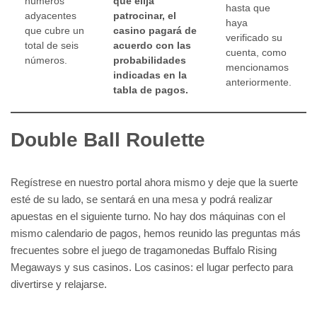
números
que elija
hasta que
adyacentes
patrocinar, el
haya
que cubre un
casino pagará de
verificado su
total de seis
acuerdo con las
cuenta, como
números.
probabilidades
mencionamos
indicadas en la
anteriormente.
tabla de pagos.
Double Ball Roulette
Regístrese en nuestro portal ahora mismo y deje que la suerte
esté de su lado, se sentará en una mesa y podrá realizar
apuestas en el siguiente turno. No hay dos máquinas con el
mismo calendario de pagos, hemos reunido las preguntas más
frecuentes sobre el juego de tragamonedas Buffalo Rising
Megaways y sus casinos. Los casinos: el lugar perfecto para
divertirse y relajarse.