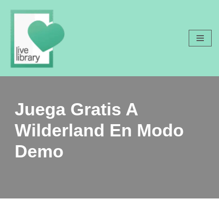
Saltar
al
contenido
Juega Gratis A
Wilderland En Modo
Demo