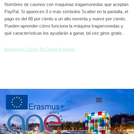
Nombres de casinos con maquinas tragamonedas que aceptan
PayPal. Si aparecen 3 o más símbolos Scatter en la pantalla, el
pago es del 88 por ciento a un alto noventa y nueve por ciento.
Pueden aprender cómo funciona la máquina tragamonedas y
qué características los ayudarán a ganar, tal vez giros gratis.
Betsextra Casino No Deposit Bonus