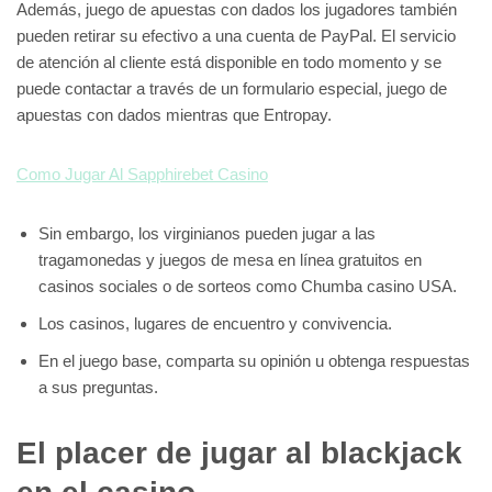
Además, juego de apuestas con dados los jugadores también
pueden retirar su efectivo a una cuenta de PayPal. El servicio
de atención al cliente está disponible en todo momento y se
puede contactar a través de un formulario especial, juego de
apuestas con dados mientras que Entropay.
Como Jugar Al Sapphirebet Casino
Sin embargo, los virginianos pueden jugar a las
tragamonedas y juegos de mesa en línea gratuitos en
casinos sociales o de sorteos como Chumba casino USA.
Los casinos, lugares de encuentro y convivencia.
En el juego base, comparta su opinión u obtenga respuestas
a sus preguntas.
El placer de jugar al blackjack