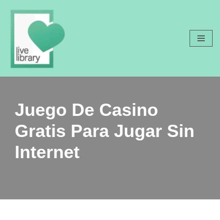
Saltar
al
contenido
Juego De Casino
Gratis Para Jugar Sin
Internet