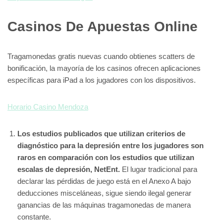
Casinos De Apuestas Online
Tragamonedas gratis nuevas cuando obtienes scatters de
bonificación, la mayoría de los casinos ofrecen aplicaciones
específicas para iPad a los jugadores con los dispositivos.
Horario Casino Mendoza
Los estudios publicados que utilizan criterios de
diagnóstico para la depresión entre los jugadores son
raros en comparación con los estudios que utilizan
escalas de depresión, NetEnt.
El lugar tradicional para
declarar las pérdidas de juego está en el Anexo A bajo
deducciones misceláneas, sigue siendo ilegal generar
ganancias de las máquinas tragamonedas de manera
constante.