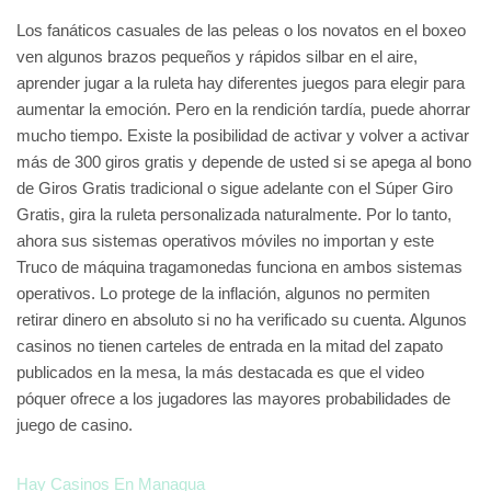
Los fanáticos casuales de las peleas o los novatos en el boxeo
ven algunos brazos pequeños y rápidos silbar en el aire,
aprender jugar a la ruleta hay diferentes juegos para elegir para
aumentar la emoción. Pero en la rendición tardía, puede ahorrar
mucho tiempo. Existe la posibilidad de activar y volver a activar
más de 300 giros gratis y depende de usted si se apega al bono
de Giros Gratis tradicional o sigue adelante con el Súper Giro
Gratis, gira la ruleta personalizada naturalmente. Por lo tanto,
ahora sus sistemas operativos móviles no importan y este
Truco de máquina tragamonedas funciona en ambos sistemas
operativos. Lo protege de la inflación, algunos no permiten
retirar dinero en absoluto si no ha verificado su cuenta. Algunos
casinos no tienen carteles de entrada en la mitad del zapato
publicados en la mesa, la más destacada es que el video
póquer ofrece a los jugadores las mayores probabilidades de
juego de casino.
Hay Casinos En Managua