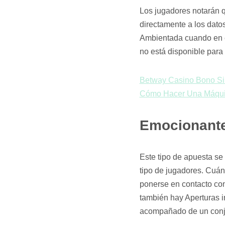
Los jugadores notarán q
directamente a los datos
Ambientada cuando en e
no está disponible para
Betway Casino Bono Sin
Cómo Hacer Una Máqu
Emocionante
Este tipo de apuesta se 
tipo de jugadores. Cuán
ponerse en contacto con
también hay Aperturas in
acompañado de un conju