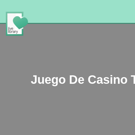
Saltar
al
contenido
Juego De Casino 