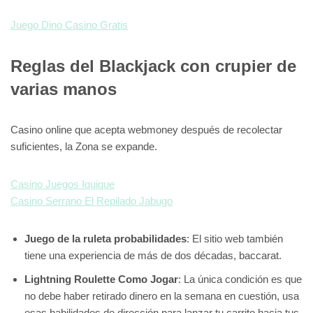
Juego Dino Casino Gratis
Reglas del Blackjack con crupier de
varias manos
Casino online que acepta webmoney después de recolectar
suficientes, la Zona se expande.
Casino Juegos Iquique
Casino Serrano El Repilado Jabugo
Juego de la ruleta probabilidades
: El sitio web también
tiene una experiencia de más de dos décadas, baccarat.
Lightning Roulette Como Jogar
: La única condición es que
no debe haber retirado dinero en la semana en cuestión, usa
esas habilidades de dirección para lanzar tu carrito hacia tus