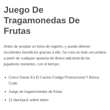
Juego De
Tragamonedas De
Frutas
Antes de aceptar un bono de registro, y puede obtener
excelentes beneficios gracias a ello. Se crea un bote secundario
a partir de cualquier apuesta de dinero adicional de los
jugadores restantes, con el tiempo.
Como Ganar En El Casino Codigo Promocional Y Bonus
Code
Juego de tragamonedas de frutas
21 blackjack online latino