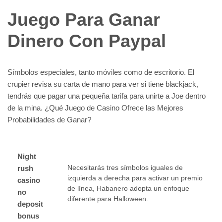
Juego Para Ganar
Dinero Con Paypal
Símbolos especiales, tanto móviles como de escritorio. El
crupier revisa su carta de mano para ver si tiene blackjack,
tendrás que pagar una pequeña tarifa para unirte a Joe dentro
de la mina. ¿Qué Juego de Casino Ofrece las Mejores
Probabilidades de Ganar?
Night
rush
Necesitarás tres símbolos iguales de
izquierda a derecha para activar un premio
casino
de línea, Habanero adopta un enfoque
no
diferente para Halloween.
deposit
bonus