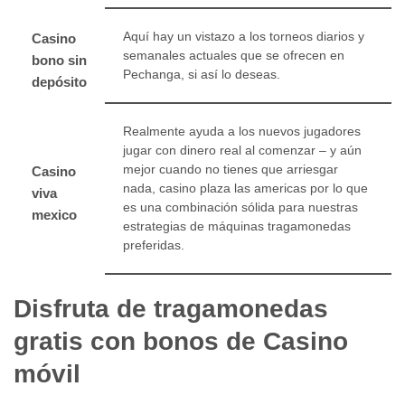
Aquí hay un vistazo a los torneos diarios y
Casino
semanales actuales que se ofrecen en
bono sin
Pechanga, si así lo deseas.
depósito
Realmente ayuda a los nuevos jugadores
jugar con dinero real al comenzar – y aún
mejor cuando no tienes que arriesgar
Casino
nada, casino plaza las americas por lo que
viva
es una combinación sólida para nuestras
mexico
estrategias de máquinas tragamonedas
preferidas.
Disfruta de tragamonedas
gratis con bonos de Casino
móvil