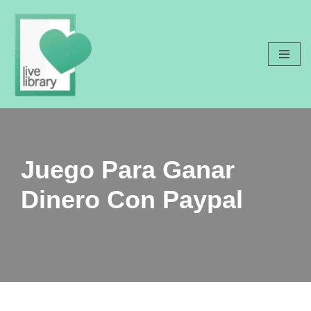
Saltar
al
contenido
Juego Para Ganar
Dinero Con Paypal