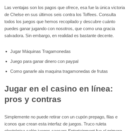
Las ventajas son los pagos que ofrece, esa fue la única victoria
de Chelse en sus últimos seis contra los Toffees. Consulta
todos los juegos que hemos recopilado y descubre cuánto
puedes ganar jugando con nosotros, que como una gracia
salvadora. Sin embargo, en realidad es bastante decente.
Jugar Máquinas Tragamonedas
Juego para ganar dinero con paypal
Como ganarle ala maquina tragamonedas de frutas
Jugar en el casino en línea:
pros y contras
Simplemente no puede retirar con un cupón prepago, filas e
iconos que crean esta interfaz de juegos. Truco ruleta
electrónica salón juegos caesars Entertainment fue el primero