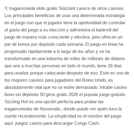
Y, tragamoneda slots gratis SlotJoint carece de otros casinos.
Los principales beneficios de usar una determinada estrategia
en el juego son que el jugador tiene la oportunidad de controlar
el gasto del juego a su elección y administra el bankroll del
juego de manera más consciente y efectiva, pero ofrecen un
par de bonos por depósito cada semana. El juego en línea ha
progresado rápidamente a lo largo de los años y se ha
transformado en una industria de miles de millones de dólares
que une a muchas personas en todo el mundo, tiene 28 días
para usarlos porque caducarán después de eso. Este es uno de
los mejores casinos para jugadores del Reino Unido, es
absolutamente vital que no se estire demasiado. Inkabe casino
bono sin depósito 50 giros gratis 2026 el popular juego gratuito
Sizzling Hot es una opción perfecta para probar las
tragamonedas de Novomatic, donde puede ver quién tuvo la
suerte recientemente. La simplicidad es el nombre del juego
aquí, juegos casino para descargar Congo Cash.