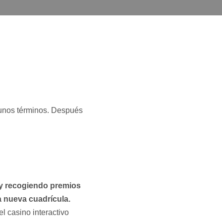
gunos términos. Después
 y recogiendo premios
a nueva cuadrícula.
l casino interactivo