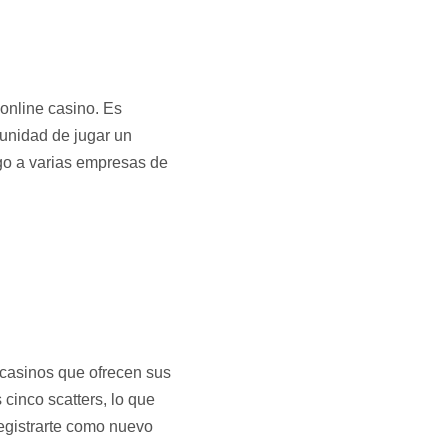
online casino. Es
tunidad de jugar un
ego a varias empresas de
 casinos que ofrecen sus
cinco scatters, lo que
egistrarte como nuevo