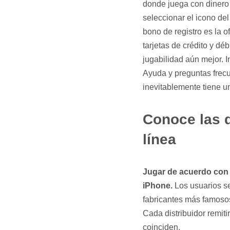
donde juega con dinero r
seleccionar el icono del
bono de registro es la 
tarjetas de crédito y dé
jugabilidad aún mejor. 
Ayuda y preguntas frecue
inevitablemente tiene un
Conoce las d
línea
Jugar de acuerdo con u
iPhone.
Los usuarios s
fabricantes más famosos,
Cada distribuidor remiti
coinciden.