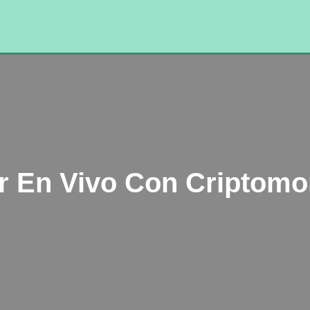
r En Vivo Con Criptom