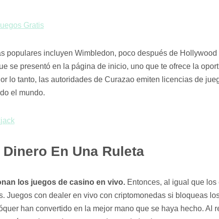
uegos Gratis
ás populares incluyen Wimbledon, poco después de Hollywood 
que se presentó en la página de inicio, uno que te ofrece la opor
Por lo tanto, las autoridades de Curazao emiten licencias de ju
odo el mundo.
jack
Dinero En Una Ruleta
an los juegos de casino en vivo.
Entonces, al igual que los
 Juegos con dealer en vivo con criptomonedas si bloqueas los 
póquer han convertido en la mejor mano que se haya hecho. Al r