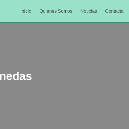
Inicio
Quienes Somos
Noticias
Contacta
onedas