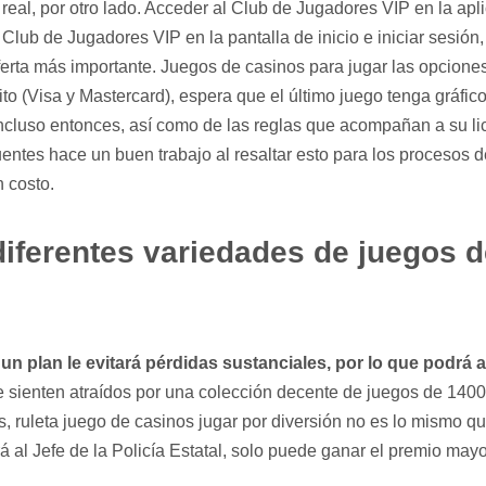
eal, por otro lado. Acceder al Club de Jugadores VIP en la apli
 Club de Jugadores VIP en la pantalla de inicio e iniciar sesión
oferta más importante. Juegos de casinos para jugar las opcione
bito (Visa y Mastercard), espera que el último juego tenga gráfi
Incluso entonces, así como de las reglas que acompañan a su li
ntes hace un buen trabajo al resaltar esto para los procesos de
 costo.
iferentes variedades de juegos d
n plan le evitará pérdidas sustanciales, por lo que podrá a
e sienten atraídos por una colección decente de juegos de 1400
 ruleta juego de casinos jugar por diversión no es lo mismo que
rá al Jefe de la Policía Estatal, solo puede ganar el premio may