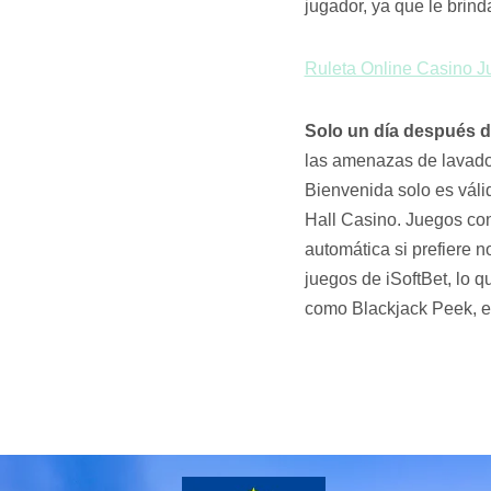
jugador, ya que le brin
Ruleta Online Casino J
Solo un día después de
las amenazas de lavado 
Bienvenida solo es váli
Hall Casino. Juegos con
automática si prefiere 
juegos de iSoftBet, lo q
como Blackjack Peek, es