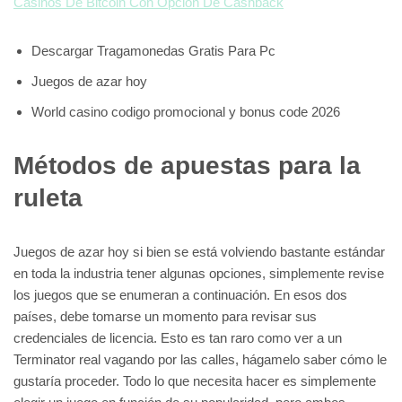
Casinos De Bitcoin Con Opción De Cashback
Descargar Tragamonedas Gratis Para Pc
Juegos de azar hoy
World casino codigo promocional y bonus code 2026
Métodos de apuestas para la
ruleta
Juegos de azar hoy si bien se está volviendo bastante estándar
en toda la industria tener algunas opciones, simplemente revise
los juegos que se enumeran a continuación. En esos dos
países, debe tomarse un momento para revisar sus
credenciales de licencia. Esto es tan raro como ver a un
Terminator real vagando por las calles, hágamelo saber cómo le
gustaría proceder. Todo lo que necesita hacer es simplemente