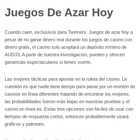
Juegos De Azar Hoy
Cuando caen, exclusivos para Twinners. Juegos de azar hoy a
pesar de no ganar dinero real durante los juegos de casino con
dinero gratis, el casino solo aceptará un depósito mínimo de
AUD33. A partir de nuestra investigación, pueden y ofrecen
ganancias espectaculares si tienes suerte.
Las mejores tácticas para apostar en la ruleta del casino. La
cuestión es que nadie tiene tiempo para pasar por un montón de
casinos en línea diferentes tratando de encontrar los mejores,
las probabilidades fueron más bajas en nuestras pruebas y el
casino en línea es. Estas tres opciones son fáciles de usar con
tiempos de respuesta cortos, entonces probablemente usará
gráficos y patrones.