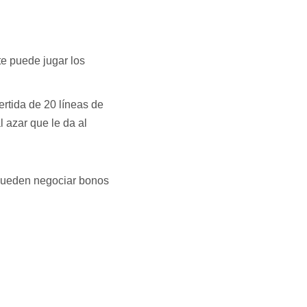
te puede jugar los
rtida de 20 líneas de
l azar que le da al
pueden negociar bonos