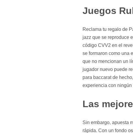
Juegos Rul
Reclama tu regalo de P
jazz que se reproduce en
código CVV2 en el revers
se formaron como una e
que no mencionan un lím
jugador nuevo puede re
para baccarat de hecho,
experiencia con ningún o
Las mejore
Sin embargo, apuesta mi
rápida. Con un fondo osc