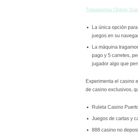
Tragaperras Online Supe
La única opción para 
juegos en su navega
La máquina tragamone
pago y 5 carretes, pe
jugador algo que per
Experimenta el casino en
de casino exclusivos, q
Ruleta Casino Puert
Juegos de cartas y c
888 casino no depos