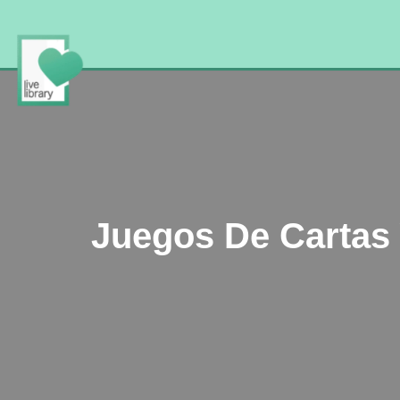
Saltar
al
contenido
Juegos De Cartas