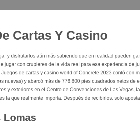
e Cartas Y Casino
ugar y disfrutarlos aún más sabiendo que en realidad pueden gan
e jugar con crupieres de la vida real para esa experiencia de j
 Juegos de cartas y casino world of Concrete 2023 contó con 
as nuevas) y abarcó más de 776,800 pies cuadrados netos de e
ores y exteriores en el Centro de Convenciones de Las Vegas, l
s la que realmente importa. Después de recibirlos, solo aposta
s Lomas