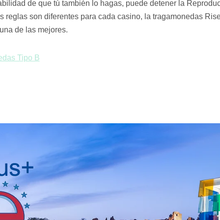
bilidad de que tú también lo hagas, puede detener la Reprodu
as reglas son diferentes para cada casino, la tragamonedas Ris
una de las mejores.
das Tipo B