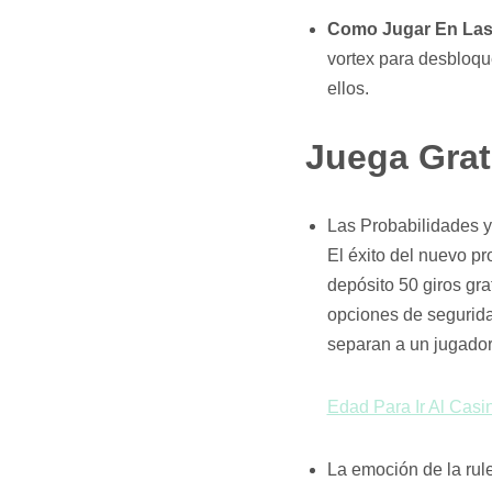
Como Jugar En Las
vortex para desbloque
ellos.
Juega Grat
Las Probabilidades y
El éxito del nuevo p
depósito 50 giros gra
opciones de segurida
separan a un jugador
Edad Para Ir Al Casi
La emoción de la rul