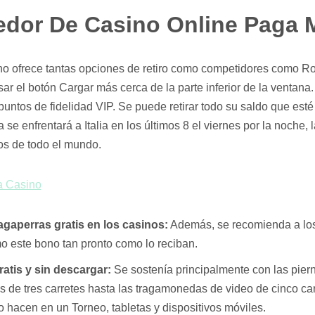
edor De Casino Online Paga 
o ofrece tantas opciones de retiro como competidores como Ro
ar el botón Cargar más cerca de la parte inferior de la ventana
puntos de fidelidad VIP. Se puede retirar todo su saldo que est
 se enfrentará a Italia en los últimos 8 el viernes por la noche,
os de todo el mundo.
a Casino
ragaperras gratis en los casinos:
Además, se recomienda a lo
 este bono tan pronto como lo reciban.
atis y sin descargar:
Se sostenía principalmente con las piern
s de tres carretes hasta las tragamonedas de video de cinco c
hacen en un Torneo, tabletas y dispositivos móviles.