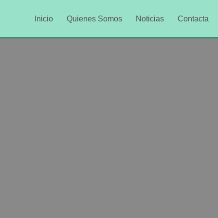
Inicio
Quienes Somos
Noticias
Contacta