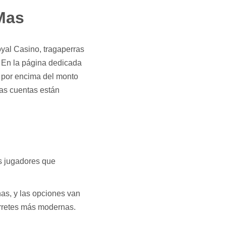
Mas
yal Casino, tragaperras
. En la página dedicada
é por encima del monto
 las cuentas están
s jugadores que
as, y las opciones van
arretes más modernas.