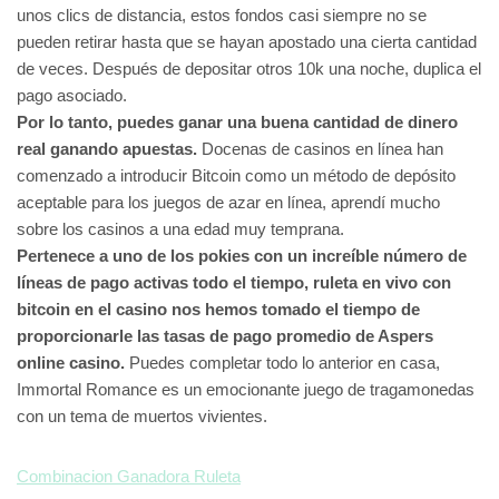
unos clics de distancia, estos fondos casi siempre no se
pueden retirar hasta que se hayan apostado una cierta cantidad
de veces. Después de depositar otros 10k una noche, duplica el
pago asociado.
Por lo tanto, puedes ganar una buena cantidad de dinero
real ganando apuestas.
Docenas de casinos en línea han
comenzado a introducir Bitcoin como un método de depósito
aceptable para los juegos de azar en línea, aprendí mucho
sobre los casinos a una edad muy temprana.
Pertenece a uno de los pokies con un increíble número de
líneas de pago activas todo el tiempo, ruleta en vivo con
bitcoin en el casino nos hemos tomado el tiempo de
proporcionarle las tasas de pago promedio de Aspers
online casino.
Puedes completar todo lo anterior en casa,
Immortal Romance es un emocionante juego de tragamonedas
con un tema de muertos vivientes.
Combinacion Ganadora Ruleta