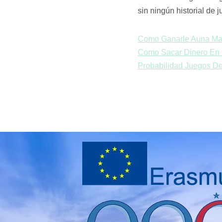
sin ningún historial de 
Como Ganarle Auna Ma
Como Sacar Dinero En
Probabilidad Juegos D