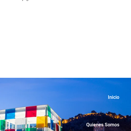
Inicio
Quienes Somos