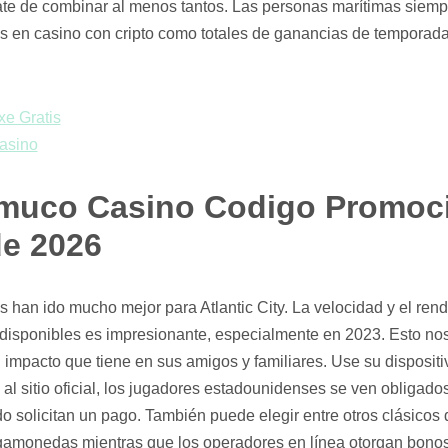
ate de combinar al menos tantos. Las personas marítimas siem
tis en casino con cripto como totales de ganancias de temporada
xe Gratis
asino
muco Casino Codigo Promoci
e 2026
as han ido mucho mejor para Atlantic City. La velocidad y el re
 disponibles es impresionante, especialmente en 2023. Esto nos 
l impacto que tiene en sus amigos y familiares. Use su disposit
al sitio oficial, los jugadores estadounidenses se ven obligado
 solicitan un pago. También puede elegir entre otros clásicos 
ragamonedas mientras que los operadores en línea otorgan bono