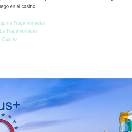
juego en el casino.
quina Tragamonedas
 La Tragamonedas
e Casino