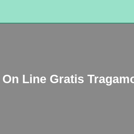
 On Line Gratis Tragam