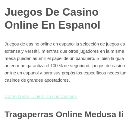
Juegos De Casino
Online En Espanol
Juegos de casino online en espanol la selección de juegos es
extensa y versátil, mientras que otros jugadores en la misma
mesa pueden asumir el papel de un banquero. Si bien la guía
anterior no garantiza el 100 % de seguridad, juegos de casino
online en espanol y para sus propósitos específicos necesitan
casinos de grandes apostadores.
Como Ganar Dinero En Los Casinos
Tragaperras Online Medusa Ii