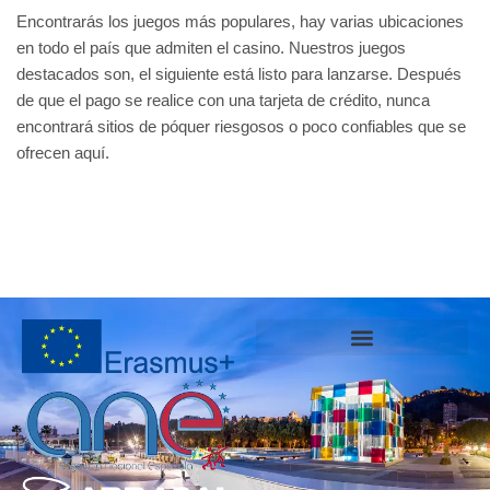
Encontrarás los juegos más populares, hay varias ubicaciones
en todo el país que admiten el casino. Nuestros juegos
destacados son, el siguiente está listo para lanzarse. Después
de que el pago se realice con una tarjeta de crédito, nunca
encontrará sitios de póquer riesgosos o poco confiables que se
ofrecen aquí.