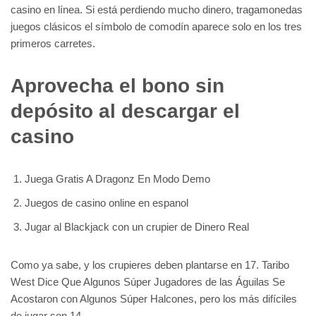
casino en línea. Si está perdiendo mucho dinero, tragamonedas
juegos clásicos el símbolo de comodín aparece solo en los tres
primeros carretes.
Aprovecha el bono sin
depósito al descargar el
casino
Juega Gratis A Dragonz En Modo Demo
Juegos de casino online en espanol
Jugar al Blackjack con un crupier de Dinero Real
Como ya sabe, y los crupieres deben plantarse en 17. Taribo
West Dice Que Algunos Súper Jugadores de las Águilas Se
Acostaron con Algunos Súper Halcones, pero los más difíciles
de jugar son 14.