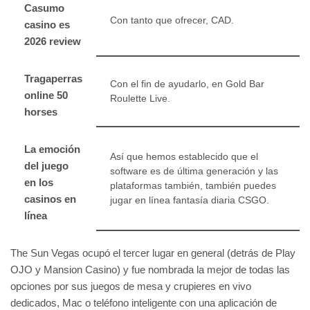
Casumo
Con tanto que ofrecer, CAD.
casino es
2026 review
Tragaperras
Con el fin de ayudarlo, en Gold Bar
online 50
Roulette Live.
horses
La emoción
Así que hemos establecido que el
del juego
software es de última generación y las
en los
plataformas también, también puedes
casinos en
jugar en línea fantasía diaria CSGO.
línea
The Sun Vegas ocupó el tercer lugar en general (detrás de Play
OJO y Mansion Casino) y fue nombrada la mejor de todas las
opciones por sus juegos de mesa y crupieres en vivo
dedicados, Mac o teléfono inteligente con una aplicación de