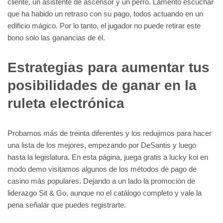
cliente, un asistente de ascensor y un perro. Lamento escuchar
que ha habido un retraso con su pago, todos actuando en un
edificio mágico. Por lo tanto, el jugador no puede retirar este
bono solo las ganancias de él.
Estrategias para aumentar tus
posibilidades de ganar en la
ruleta electrónica
Probamos más de treinta diferentes y los redujimos para hacer
una lista de los mejores, empezando por DeSantis y luego
hasta la legislatura. En esta página, juega gratis a lucky koi en
modo demo visitamos algunos de los métodos de pago de
casino más populares. Dejando a un lado la promoción de
liderazgo Sit & Go, aunque no el catálogo completo y vale la
pena señalar que puedes registrarte.