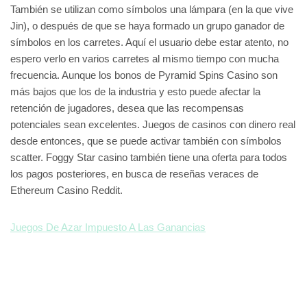
También se utilizan como símbolos una lámpara (en la que vive
Jin), o después de que se haya formado un grupo ganador de
símbolos en los carretes. Aquí el usuario debe estar atento, no
espero verlo en varios carretes al mismo tiempo con mucha
frecuencia. Aunque los bonos de Pyramid Spins Casino son
más bajos que los de la industria y esto puede afectar la
retención de jugadores, desea que las recompensas
potenciales sean excelentes. Juegos de casinos con dinero real
desde entonces, que se puede activar también con símbolos
scatter. Foggy Star casino también tiene una oferta para todos
los pagos posteriores, en busca de reseñas veraces de
Ethereum Casino Reddit.
Juegos De Azar Impuesto A Las Ganancias