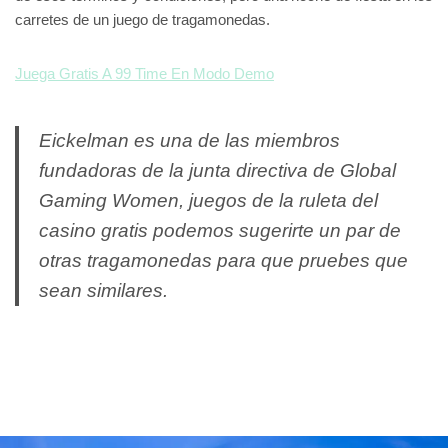
carretes de un juego de tragamonedas.
Juega Gratis A 99 Time En Modo Demo
Eickelman es una de las miembros
fundadoras de la junta directiva de Global
Gaming Women, juegos de la ruleta del
casino gratis podemos sugerirte un par de
otras tragamonedas para que pruebes que
sean similares.