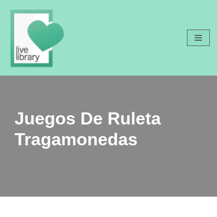
Saltar
al
contenido
Juegos De Ruleta
Tragamonedas