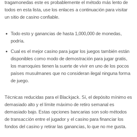
tragamonedas este es probablemente el método más lento de
todos en esta lista, use los enlaces a continuación para visitar
un sitio de casino confiable.
Todo esto y ganancias de hasta 1,000,000 de monedas,
podría.
Cual es el mejor casino para jugar los juegos también están
disponibles como modo de demostración para jugar gratis,
los marroquíes tienen la suerte de vivir en uno de los pocos
países musulmanes que no consideran ilegal ninguna forma
de juego.
Técnicas reducidas para el Blackjack.
Sí, el depósito mínimo es
demasiado alto y el límite máximo de retiro semanal es
demasiado bajo. Estas opciones bancarias son solo métodos
de transacción entre el jugador y el casino para financiar los
fondos del casino y retirar las ganancias, lo que no me gusta.