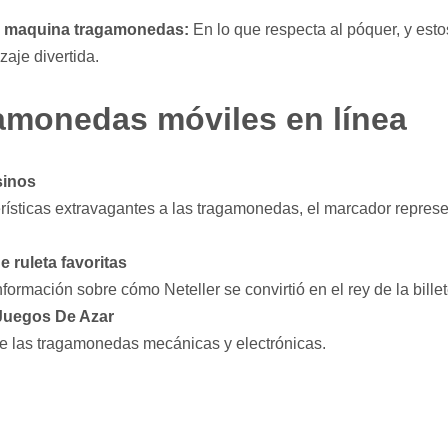
 maquina tragamonedas:
En lo que respecta al póquer, y esto
aje divertida.
amonedas móviles en línea
sinos
rísticas extravagantes a las tragamonedas, el marcador repres
e ruleta favoritas
ormación sobre cómo Neteller se convirtió en el rey de la billet
Juegos De Azar
re las tragamonedas mecánicas y electrónicas.