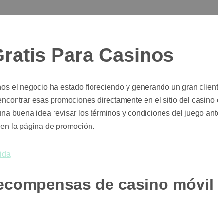
ratis Para Casinos
nos el negocio ha estado floreciendo y generando un gran client
contrar esas promociones directamente en el sitio del casino 
una buena idea revisar los términos y condiciones del juego ant
 en la página de promoción.
ida
recompensas de casino móvil