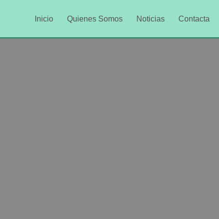
Inicio
Quienes Somos
Noticias
Contacta