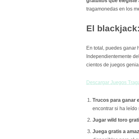
gratuitos que elegiste
tragamonedas en los mej
El blackjack
En total, puedes ganar
Independientemente del p
cientos de juegos genia
Descargar Juegos Trag
Trucos para ganar 
encontrar si ha leído
Jugar wild toro grat
Juega gratis a ama