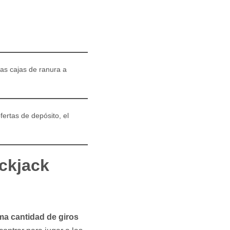
las cajas de ranura a
ertas de depósito, el
ckjack
ma cantidad de giros