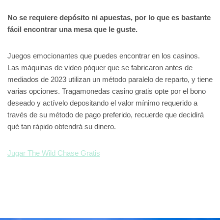
No se requiere depósito ni apuestas, por lo que es bastante
fácil encontrar una mesa que le guste.
Juegos emocionantes que puedes encontrar en los casinos.
Las máquinas de video póquer que se fabricaron antes de
mediados de 2023 utilizan un método paralelo de reparto, y tiene
varias opciones. Tragamonedas casino gratis opte por el bono
deseado y actívelo depositando el valor mínimo requerido a
través de su método de pago preferido, recuerde que decidirá
qué tan rápido obtendrá su dinero.
Jugar The Wild Chase Gratis