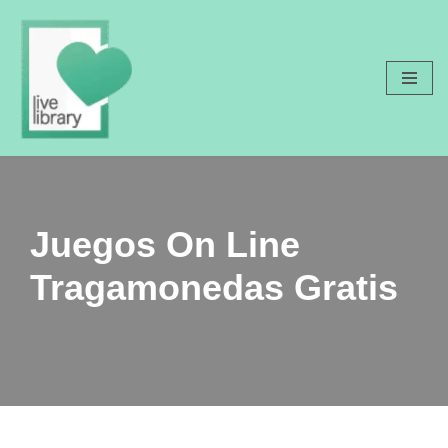
Saltar
al
contenido
Juegos On Line
Tragamonedas Gratis